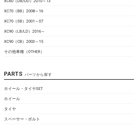
XC60（DB/DD）2010～13
XC70（BB）2008～16
XC70（SB）2001～07
XC90（LB/LD）2016～
XC90（CB）2003～15
その他車種（OTHER）
PARTS
パーツから探す
ホイール・タイヤSET
ホイール
タイヤ
スペーサー・ボルト
インテリア