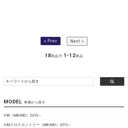
« Prev
Next »
18
1-12
商品中
商品
MODEL
車種から探す
V40（MB/MD）2013～
V40クロスカントリー（MB/MD）2013～