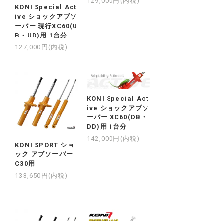
129,000円(内税)
KONI Special Act
ive ショックアブソ
ーバー 現行XC60(U
B・UD)用 1台分
127,000円(内税)
KONI Special Act
ive ショックアブソ
ーバー XC60(DB・
DD)用 1台分
142,000円(内税)
KONI SPORT ショ
ック アブソーバー
C30用
133,650円(内税)