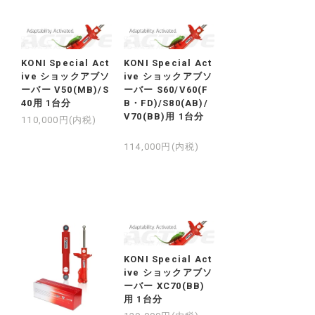
KONI Special Act
KONI Special Act
ive ショックアブソ
ive ショックアブソ
ーバー V50(MB)/S
ーバー S60/V60(F
40用 1台分
B・FD)/S80(AB)/
V70(BB)用 1台分
110,000円(内税)
114,000円(内税)
KONI Special Act
ive ショックアブソ
ーバー XC70(BB)
用 1台分