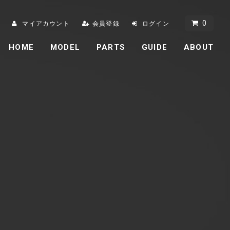
0
マイアカウント
会員登録
ログイン
HOME
MODEL
PARTS
GUIDE
ABOUT