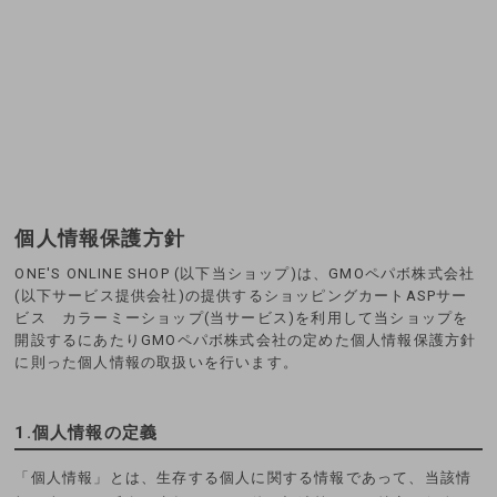
個人情報保護方針
ONE'S ONLINE SHOP (以下当ショップ)は、
GMOペパボ株式会社
(以下サービス提供会社)の提供するショッピングカートASPサー
ビス
カラーミーショップ
(当サービス)を利用して当ショップを
開設するにあたりGMOペパボ株式会社の定めた
個人情報保護方針
に則った個人情報の取扱いを行います。
1.個人情報の定義
「個人情報」とは、生存する個人に関する情報であって、当該情