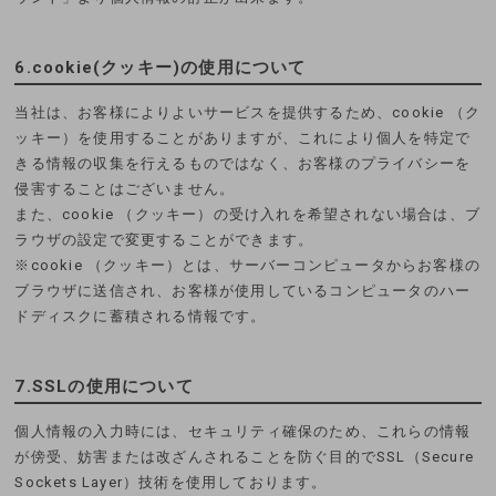
6.cookie(クッキー)の使用について
当社は、お客様によりよいサービスを提供するため、cookie （ク
ッキー）を使用することがありますが、これにより個人を特定で
きる情報の収集を行えるものではなく、お客様のプライバシーを
侵害することはございません。
また、cookie （クッキー）の受け入れを希望されない場合は、ブ
ラウザの設定で変更することができます。
※cookie （クッキー）とは、サーバーコンピュータからお客様の
ブラウザに送信され、お客様が使用しているコンピュータのハー
ドディスクに蓄積される情報です。
7.SSLの使用について
個人情報の入力時には、セキュリティ確保のため、これらの情報
が傍受、妨害または改ざんされることを防ぐ目的でSSL（Secure
Sockets Layer）技術を使用しております。