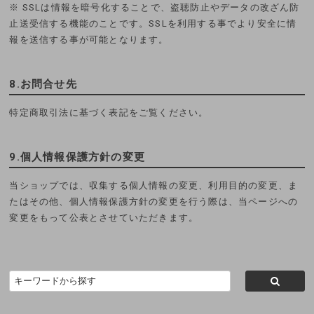
※ SSLは情報を暗号化することで、盗聴防止やデータの改ざん防
止送受信する機能のことです。SSLを利用する事でより安全に情
報を送信する事が可能となります。
8.お問合せ先
特定商取引法に基づく表記をご覧ください。
9.個人情報保護方針の変更
当ショップでは、収集する個人情報の変更、利用目的の変更、ま
たはその他、個人情報保護方針の変更を行う際は、当ページへの
変更をもって公表とさせていただきます。