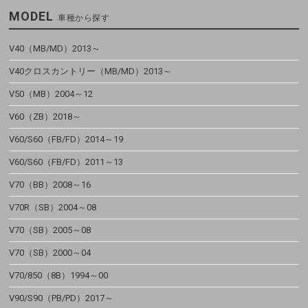
MODEL
車種から探す
V40（MB/MD）2013～
V40クロスカントリー（MB/MD）2013～
V50（MB）2004～12
V60（ZB）2018～
V60/S60（FB/FD）2014～19
V60/S60（FB/FD）2011～13
V70（BB）2008～16
V70R（SB）2004～08
V70（SB）2005～08
V70（SB）2000～04
V70/850（8B）1994～00
V90/S90（PB/PD）2017～