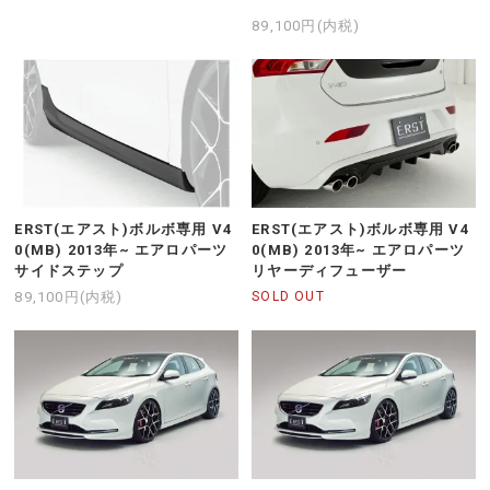
89,100円(内税)
ERST(エアスト)ボルボ専用 V4
ERST(エアスト)ボルボ専用 V4
0(MB) 2013年~ エアロパーツ
0(MB) 2013年~ エアロパーツ
サイドステップ
リヤーディフューザー
89,100円(内税)
SOLD OUT