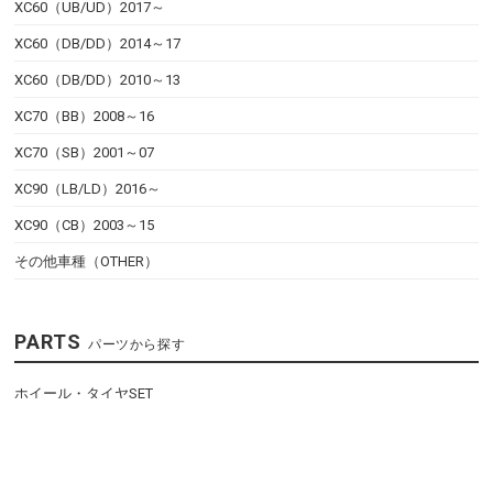
XC60（UB/UD）2017～
XC60（DB/DD）2014～17
XC60（DB/DD）2010～13
XC70（BB）2008～16
XC70（SB）2001～07
XC90（LB/LD）2016～
XC90（CB）2003～15
その他車種（OTHER）
PARTS
パーツから探す
ホイール・タイヤSET
ホイール
タイヤ