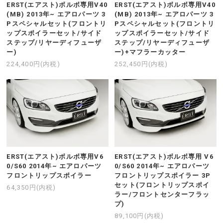
ERST(エアスト)ボルボ専用V40
ERST(エアスト)ボルボ専用V40
(MB) 2013年~ エアロパーツ 3
(MB) 2013年~ エアロパーツ 3
Pスペシャルセット(フロントリ
Pスペシャルセット(フロントリ
ップスポイラーセット/サイド
ップスポイラーセット/サイド
ステップ/リヤーディフューザ
ステップ/リヤーディフューザ
ー)
ー)+マフラーカッター
224,400円(内税)
252,450円(内税)
ERST(エアスト)ボルボ専用V6
ERST(エアスト)ボルボ専用 V6
0/S60 2014年~ エアロパーツ
0/S60 2014年~ エアロパーツ
フロントリップスポイラー
フロントリップスポイラー 3P
セット(フロントリップスポイ
64,350円(内税)
ラー/フロントセンターフラッ
プ)
89,100円(内税)