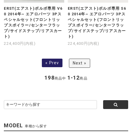
ERST(エアスト)ボルボ専用 V6
ERST(エアスト)ボルボ専用 S6
0 2014年~ エアロパーツ 3Pス
0 2014年~ エアロパーツ 3Pス
ペシャルセット(フロントリッ
ペシャルセット(フロントリッ
プスポイラー/センターフラッ
プスポイラー/センターフラッ
プ/サイドステップ/リアスカー
プ/サイドステップ/リアスカー
ト)
ト)
224,400円(内税)
224,400円(内税)
« Prev
Next »
198
1-12
商品中
商品
MODEL
車種から探す