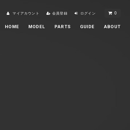
0
マイアカウント
会員登録
ログイン
HOME
MODEL
PARTS
GUIDE
ABOUT