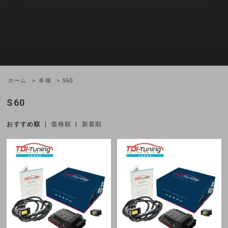
ホーム
>
車種
> S60
S60
おすすめ順
|
価格順
|
新着順