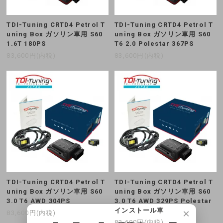
TDI-Tuning CRTD4 Petrol T
TDI-Tuning CRTD4 Petrol T
uning Box ガソリン車用 S60
uning Box ガソリン車用 S60
1.6T 180PS
T6 2.0 Polestar 367PS
83,600円(内税)
83,600円(内税)
TDI-Tuning CRTD4 Petrol T
TDI-Tuning CRTD4 Petrol T
uning Box ガソリン車用 S60
uning Box ガソリン車用 S60
3.0 T6 AWD 304PS
3.0 T6 AWD 329PS Polestar
インストール車
×
83,600円(内税)
83,600円(内税)