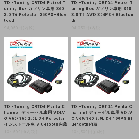
TDI-Tuning CRTD4 Petrol T
TDI-Tuning CRTD4 Petrol T
uning Box ガソリン車用 S60
uning Box ガソリン車用 S60
3.0 T6 Polestar 350PS+Blue
3.0 T6 AWD 304PS＋Bluetoo
tooth
th
94,050円(内税)
94,050円(内税)
TDI-Tuning CRTD4 Penta C
TDI-Tuning CRTD4 Penta C
hannel ディーゼル車用 VOLV
hannel ディーゼル車用 VOLV
O V60/S60 2.0L D4 Polestar
O V60/S60 2.0L D4 190PS Bl
インストール車 Bluetooth内蔵
uetooth内蔵
104,500円(内税)
104,500円(内税)