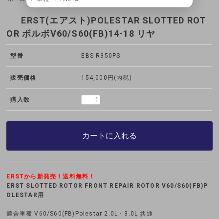
ERST(エアスト)POLESTAR SLOTTED ROT
OR ボルボV60/S60(FB)14-18 リヤ
型番
EBS-R350PS
販売価格
154,000円(内税)
購入数
カートに入れる
ERSTから新発売！送料無料！
ERST SLOTTED ROTOR FRONT REPAIR ROTOR V60/S60(FB)P
OLESTAR用
適合車種:V60/S60(FB)Polestar 2.0L・3.0L 共通