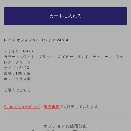
カートに入れる
レイズ オフィシャル Tシャツ 24S-A
デザイン：RAYS
カラー：ホワイト、ブラック、ネイビー、サンド、チャコール、フォ
レストグリーン
サイズ：S~2XL
素材：100% 綿
ホンジュラス製
ご購入はこちら
Yahoo!ショッピング
・
楽天市場
でも販売しております。
オプションの値段詳細