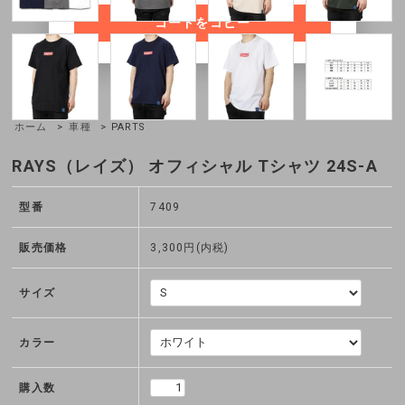
コードをコピー
ホーム
>
車種
> PARTS
RAYS（レイズ） オフィシャル Tシャツ 24S-A
型番
7409
販売価格
3,300円(内税)
サイズ
カラー
購入数