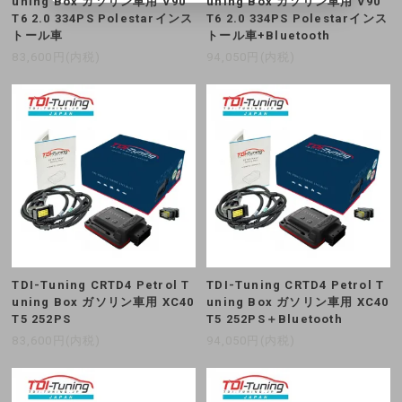
uning Box ガソリン車用 V90
uning Box ガソリン車用 V90
T6 2.0 334PS Polestarインス
T6 2.0 334PS Polestarインス
トール車
トール車+Bluetooth
83,600円(内税)
94,050円(内税)
TDI-Tuning CRTD4 Petrol T
TDI-Tuning CRTD4 Petrol T
uning Box ガソリン車用 XC40
uning Box ガソリン車用 XC40
T5 252PS
T5 252PS＋Bluetooth
83,600円(内税)
94,050円(内税)