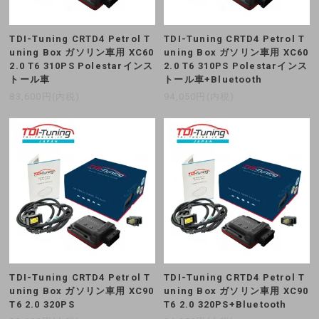
TDI-Tuning CRTD4 Petrol T
TDI-Tuning CRTD4 Petrol T
uning Box ガソリン車用 XC60
uning Box ガソリン車用 XC60
2.0 T6 310PS Polestarインス
2.0 T6 310PS Polestarインス
トール車
トール車+Bluetooth
83,600円(内税)
94,050円(内税)
TDI-Tuning CRTD4 Petrol T
TDI-Tuning CRTD4 Petrol T
uning Box ガソリン車用 XC90
uning Box ガソリン車用 XC90
T6 2.0 320PS
T6 2.0 320PS+Bluetooth